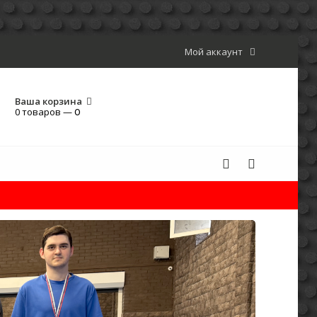
Мой аккаунт
Ваша корзина
0 товаров —
0