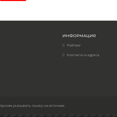
ИНФОРМАЦИЯ
Рейтинг
Контакты и адреса
просим указывать ссылку на источник.