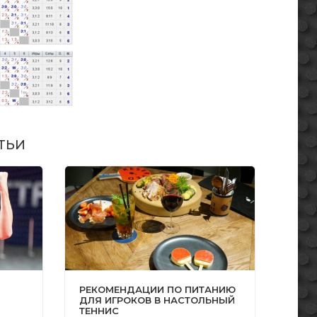
ТЬИ
РЕКОМЕНДАЦИИ ПО ПИТАНИЮ
ДЛЯ ИГРОКОВ В НАСТОЛЬНЫЙ
ТЕННИС