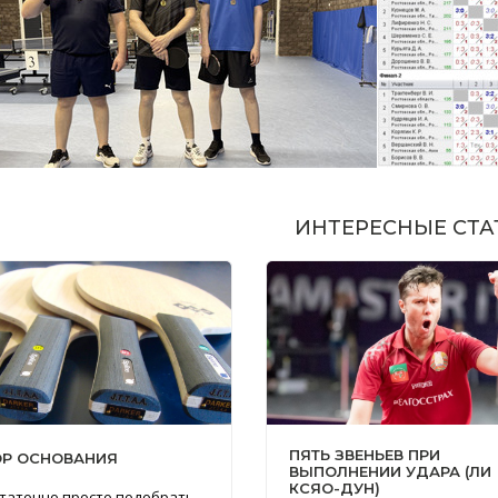
ИНТЕРЕСНЫЕ СТА
ПЯТЬ ЗВЕНЬЕВ ПРИ
Р ОСНОВАНИЯ
ВЫПОЛНЕНИИ УДАРА (ЛИ
КСЯО-ДУН)
таточно просто подобрать