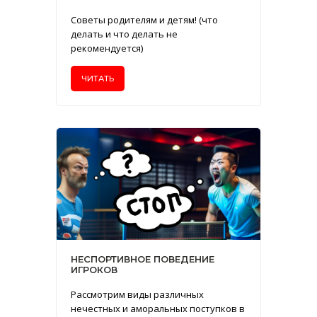
Советы родителям и детям! (что
делать и что делать не
рекомендуется)
ЧИТАТЬ
НЕСПОРТИВНОЕ ПОВЕДЕНИЕ
ИГРОКОВ
Рассмотрим виды различных
нечестных и аморальных поступков в