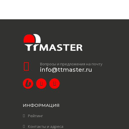
Вопросы и предложения на почту
info@ttmaster.ru
ИНФОРМАЦИЯ
Рейтинг
Контакты и адреса