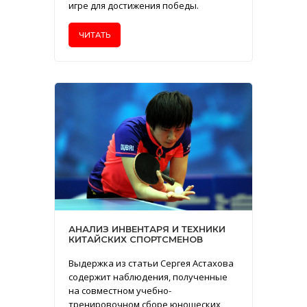
игре для достижения победы.
ЧИТАТЬ
АНАЛИЗ ИНВЕНТАРЯ И ТЕХНИКИ
КИТАЙСКИХ СПОРТСМЕНОВ
Выдержка из статьи Сергея Астахова
содержит наблюдения, полученные
на совместном учебно-
тренировочном сборе юношеских