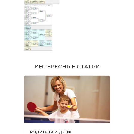
ИНТЕРЕСНЫЕ СТАТЬИ
РОДИТЕЛИ И ДЕТИ!