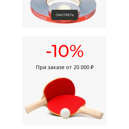
СМОТРЕТЬ
-10%
При заказе от 20 000 ₽