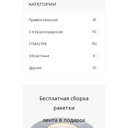
КАТЕГОРИИ
Привокзальная
28
2-я Краснодарская
92
TTMASTER
702
Областные
8
Другие
36
Бесплатная сборка
ракетки
лента в подарок