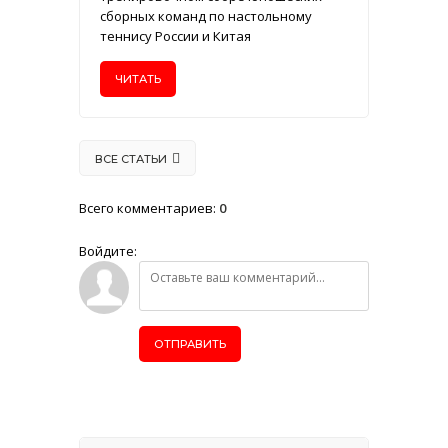
сборных команд по настольному
теннису России и Китая
ЧИТАТЬ
ВСЕ СТАТЬИ
Всего комментариев
:
0
Войдите:
ОТПРАВИТЬ