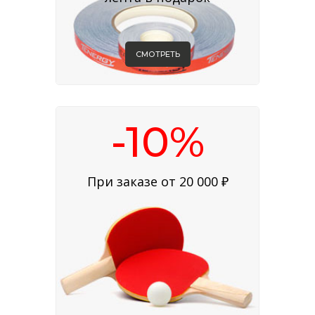
СМОТРЕТЬ
-10%
При заказе от 20 000 ₽