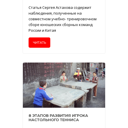
Cтатья Сергея Астахова содержит
наблюдения, полученные на
совместном учебно- тренировочном
сборе юношеских сборных команд
России и Китая
ЧИТАТЬ
8 ЭТАПОВ РАЗВИТИЯ ИГРОКА
НАСТОЛЬНОГО ТЕННИСА