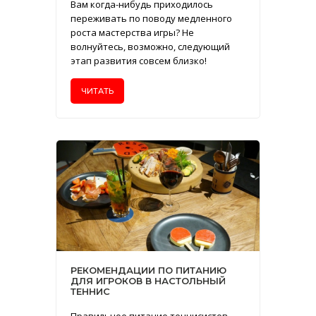
Вам когда-нибудь приходилось
переживать по поводу медленного
роста мастерства игры? Не
волнуйтесь, возможно, следующий
этап развития совсем близко!
ЧИТАТЬ
РЕКОМЕНДАЦИИ ПО ПИТАНИЮ
ДЛЯ ИГРОКОВ В НАСТОЛЬНЫЙ
ТЕННИС