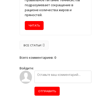
Правильное питание теннисистов
подразумевает сокращение в
рационе количества жиров и
пряностей.
ЧИТАТЬ
ВСЕ СТАТЬИ
Всего комментариев
:
0
Войдите:
ОТПРАВИТЬ