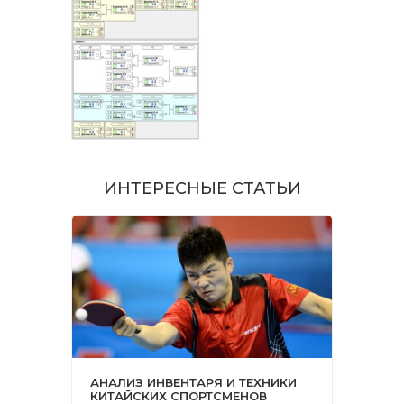
ИНТЕРЕСНЫЕ СТАТЬИ
АНАЛИЗ ИНВЕНТАРЯ И ТЕХНИКИ
КИТАЙСКИХ СПОРТСМЕНОВ