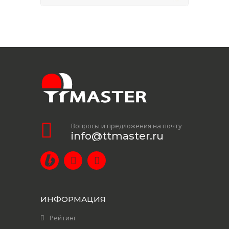
Вопросы и предложения на почту
info@ttmaster.ru
ИНФОРМАЦИЯ
Рейтинг