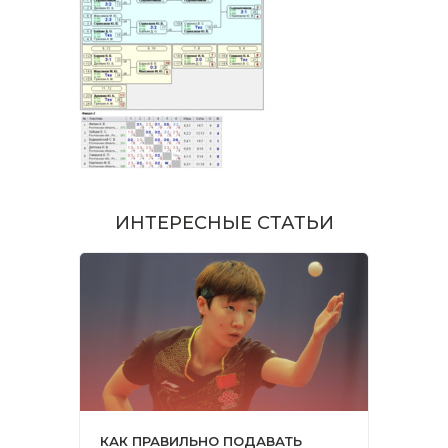
ИНТЕРЕСНЫЕ СТАТЬИ
КАК ПРАВИЛЬНО ПОДАВАТЬ