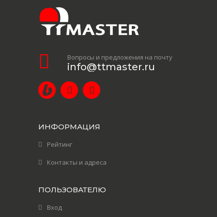
Вопросы и предложения на почту
info@ttmaster.ru
ИНФОРМАЦИЯ
Рейтинг
Контакты и адреса
ПОЛЬЗОВАТЕЛЮ
Вход