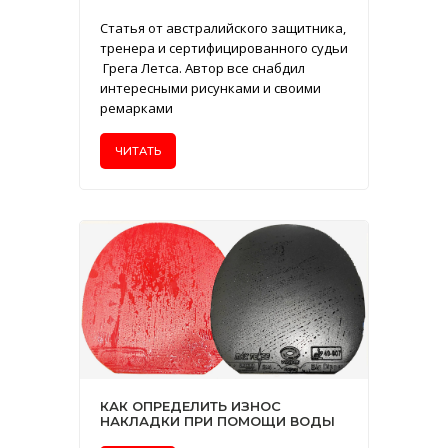
Статья от австралийского защитника,
тренера и сертифицированного судьи
Грега Летса. Автор все снабдил
интересными рисунками и своими
ремарками
ЧИТАТЬ
КАК ОПРЕДЕЛИТЬ ИЗНОС
НАКЛАДКИ ПРИ ПОМОЩИ ВОДЫ