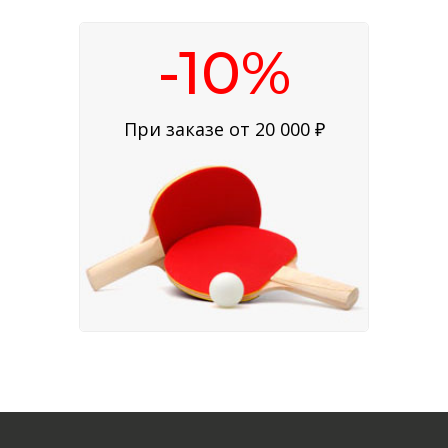
-10%
При заказе от 20 000 ₽