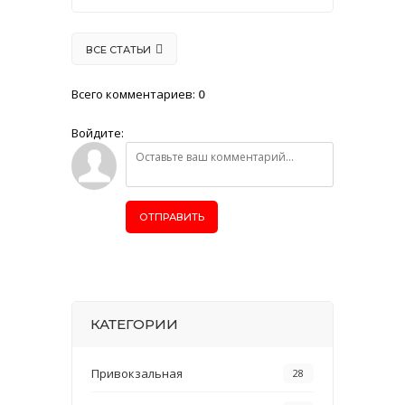
ВСЕ СТАТЬИ
Всего комментариев
:
0
Войдите:
ОТПРАВИТЬ
КАТЕГОРИИ
Привокзальная
28