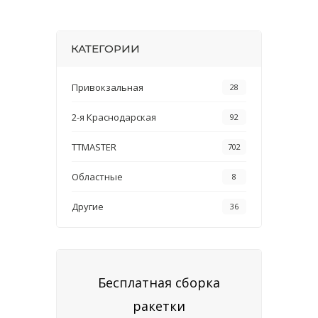
КАТЕГОРИИ
Привокзальная
28
2-я Краснодарская
92
TTMASTER
702
Областные
8
Другие
36
Бесплатная сборка
ракетки