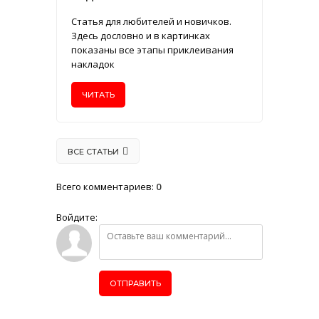
Статья для любителей и новичков.
Здесь дословно и в картинках
показаны все этапы приклеивания
накладок
ЧИТАТЬ
ВСЕ СТАТЬИ
Всего комментариев
:
0
Войдите:
ОТПРАВИТЬ