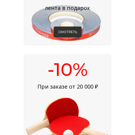
лента в подарок
СМОТРЕТЬ
-10%
При заказе от 20 000 ₽