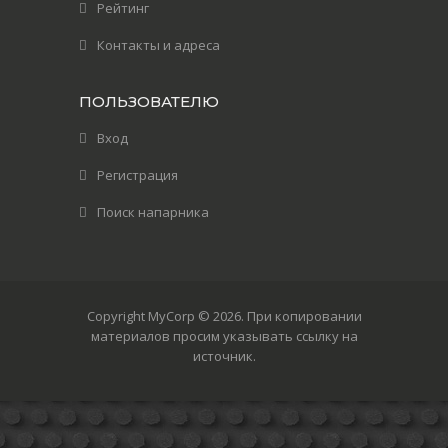
Рейтинг
Контакты и адреса
ПОЛЬЗОВАТЕЛЮ
Вход
Регистрация
Поиск напарника
Copyright MyCorp © 2026
. При копировании
материалов просим указывать ссылку на
источник.