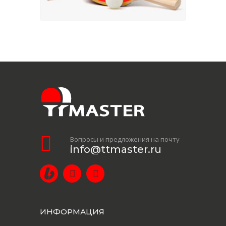
Вопросы и предложения на почту
info@ttmaster.ru
ИНФОРМАЦИЯ