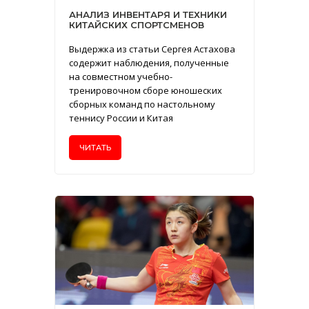
АНАЛИЗ ИНВЕНТАРЯ И ТЕХНИКИ
КИТАЙСКИХ СПОРТСМЕНОВ
Выдержка из статьи Сергея Астахова
содержит наблюдения, полученные
на совместном учебно-
тренировочном сборе юношеских
сборных команд по настольному
теннису России и Китая
ЧИТАТЬ