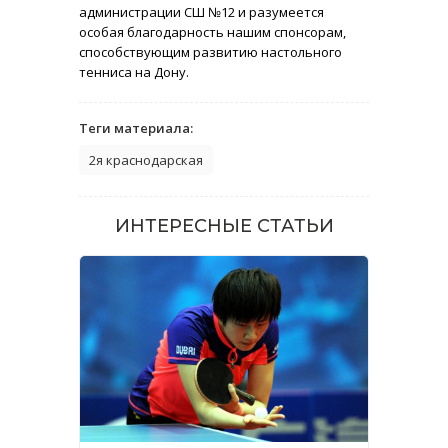
администрации СШ №12 и разумеется
особая благодарность нашим спонсорам,
способствующим развитию настольного
тенниса на Дону.
Теги материала:
2я краснодарская
ИНТЕРЕСНЫЕ СТАТЬИ