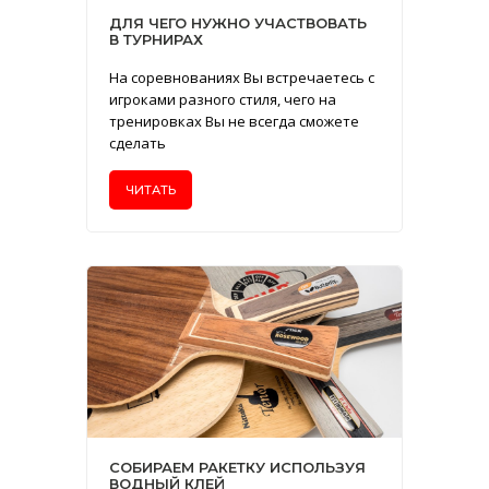
ДЛЯ ЧЕГО НУЖНО УЧАСТВОВАТЬ
В ТУРНИРАХ
На соревнованиях Вы встречаетесь с
игроками разного стиля, чего на
тренировках Вы не всегда сможете
сделать
ЧИТАТЬ
СОБИРАЕМ РАКЕТКУ ИСПОЛЬЗУЯ
ВОДНЫЙ КЛЕЙ