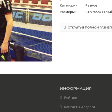
Категория:
Разное
Размеры:
937x605px (170.4
ОТКРЫТЬ В ПОЛНОМ РАЗМЕР
ИНФОРМАЦИЯ
Рейтинг
Контакты и адреса