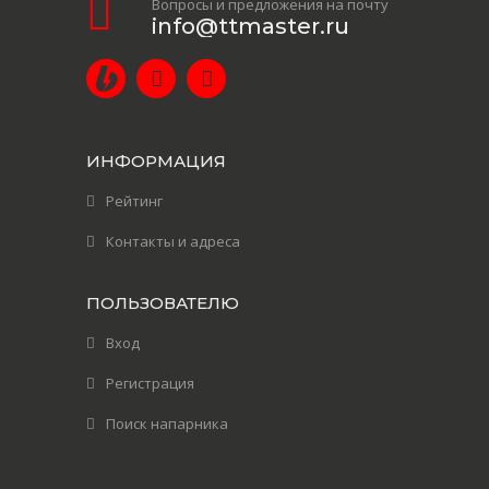
Вопросы и предложения на почту
info@ttmaster.ru
ИНФОРМАЦИЯ
Рейтинг
Контакты и адреса
ПОЛЬЗОВАТЕЛЮ
Вход
Регистрация
Поиск напарника